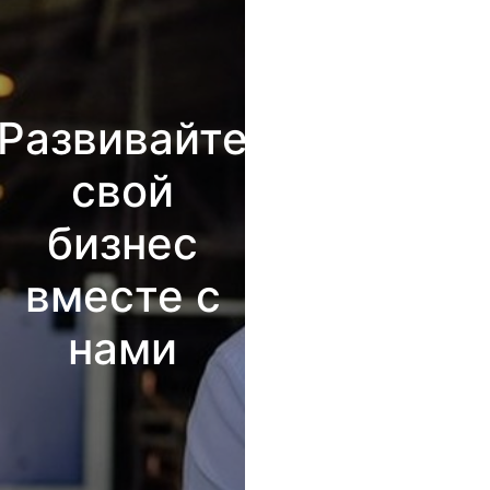
Развивайте
свой
бизнес
вместе с
нами