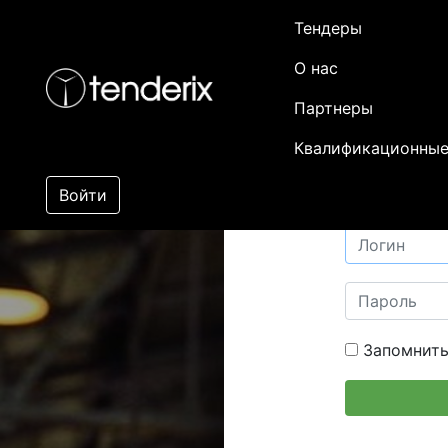
Тендеры
О нас
Партнеры
Квалификационные
Войти
Запомнить