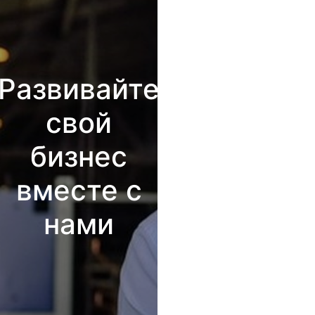
Развивайте
свой
бизнес
вместе с
нами