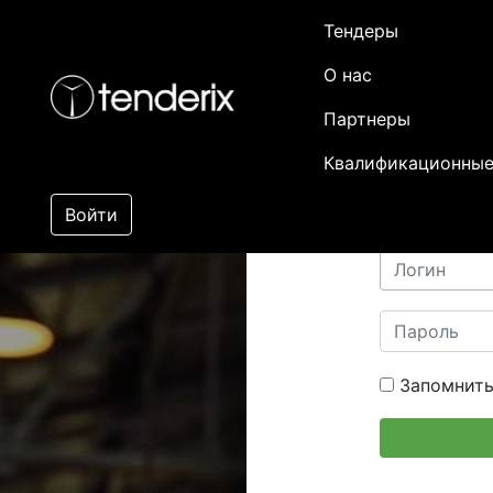
Тендеры
О нас
Партнеры
Квалификационные
Войти
Запомнить