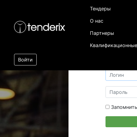
Тендеры
О нас
Партнеры
Квалификационные
Войти
Запомнить