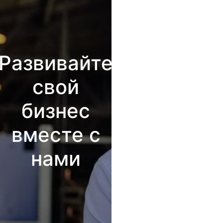
Развивайте
свой
бизнес
вместе с
нами