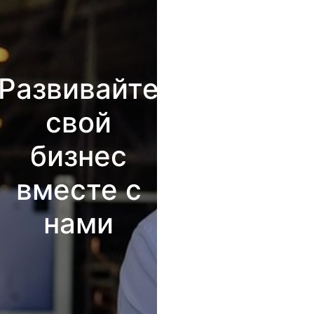
Развивайте
свой
бизнес
вместе с
нами