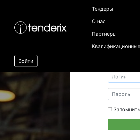
Тендеры
О нас
Партнеры
Квалификационные
Войти
Запомнить