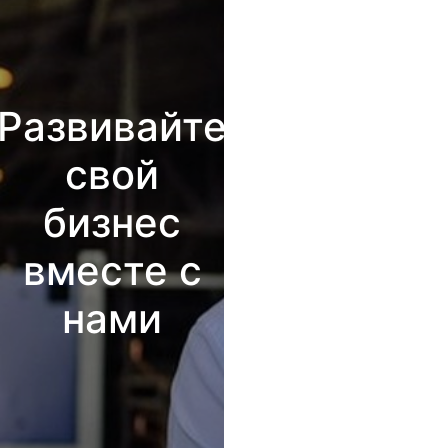
Развивайте
свой
бизнес
вместе с
нами