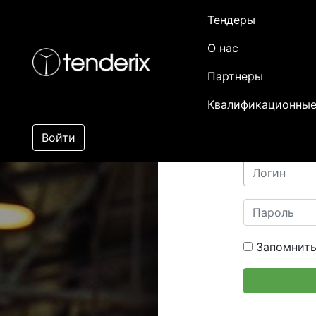
Тендеры
О нас
Партнеры
Квалификационные
Войти
Запомнить