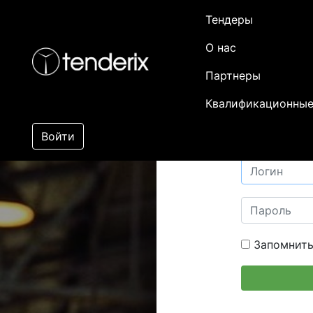
Тендеры
О нас
Партнеры
Квалификационные
Войти
Запомнить