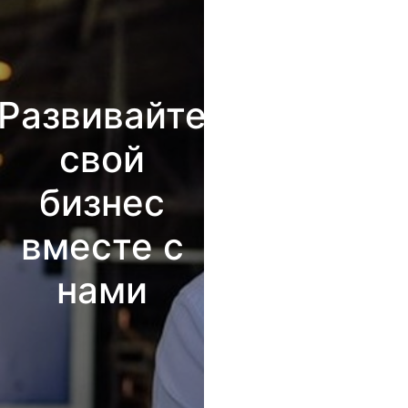
Развивайте
свой
бизнес
вместе с
нами