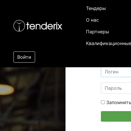
Тендеры
О нас
Партнеры
Квалификационные
Войти
Запомнить