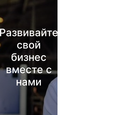
Развивайте
свой
бизнес
вместе с
нами