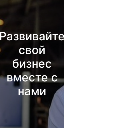
Развивайте
свой
бизнес
вместе с
нами