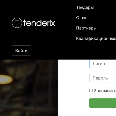
Тендеры
О нас
Партнеры
Квалификационные
Войти
Запомнить