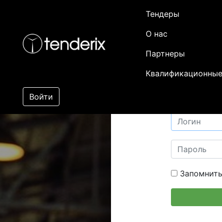
Тендеры
О нас
Партнеры
Квалификационные
Войти
Запомнить