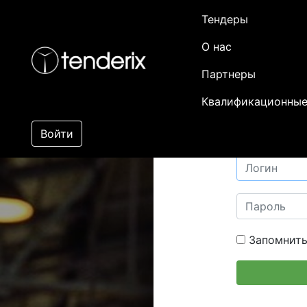
Тендеры
О нас
Партнеры
Квалификационные
Войти
Запомнить