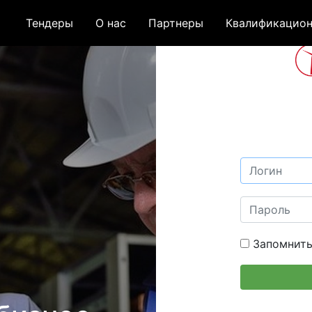
Тендеры
О нас
Партнеры
Квалификацион
Запомнить