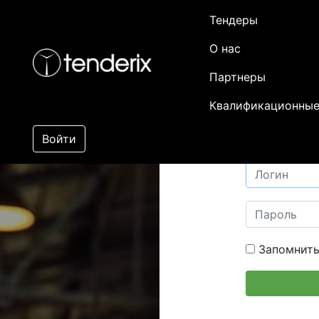
Тендеры
О нас
Партнеры
Квалификационные
Войти
Запомнить