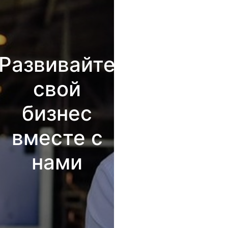
Развивайте
свой
бизнес
вместе с
нами