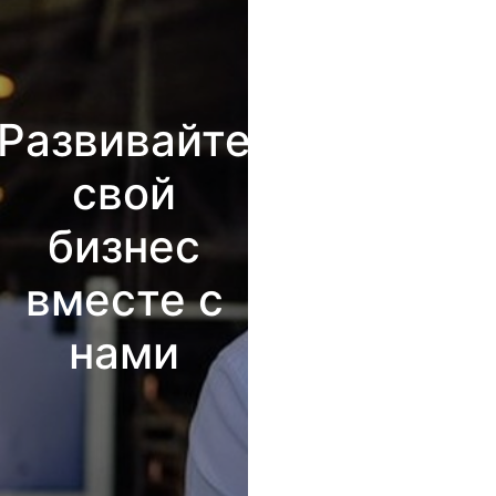
Развивайте
свой
бизнес
вместе с
нами