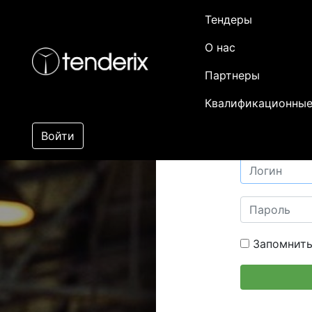
Тендеры
О нас
Партнеры
Квалификационные
Войти
Запомнить