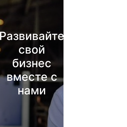
Развивайте
свой
бизнес
вместе с
нами