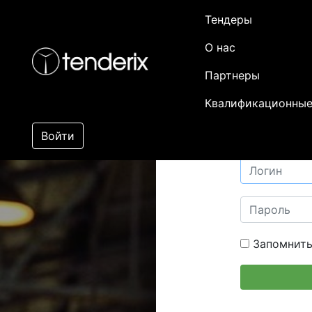
Тендеры
О нас
Партнеры
Квалификационные
Войти
Запомнить