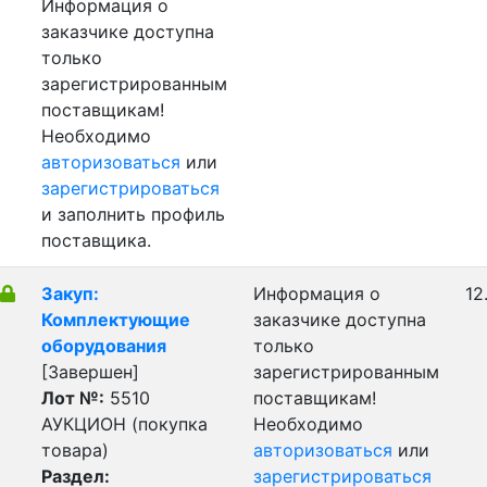
Информация о
заказчике доступна
только
зарегистрированным
поставщикам!
Необходимо
авторизоваться
или
зарегистрироваться
и заполнить профиль
поставщика.
Закуп:
Информация о
12
Комплектующие
заказчике доступна
оборудования
только
[Завершен]
зарегистрированным
Лот №:
5510
поставщикам!
АУКЦИОН (покупка
Необходимо
товара)
авторизоваться
или
Раздел:
зарегистрироваться