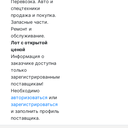
Перевозка. Авто и
спецтехники
продажа и покупка.
Запасные части.
Ремонт и
обслуживание.
Лот с открытой
ценой
Информация о
заказчике доступна
только
зарегистрированным
поставщикам!
Необходимо
авторизоваться
или
зарегистрироваться
и заполнить профиль
поставщика.