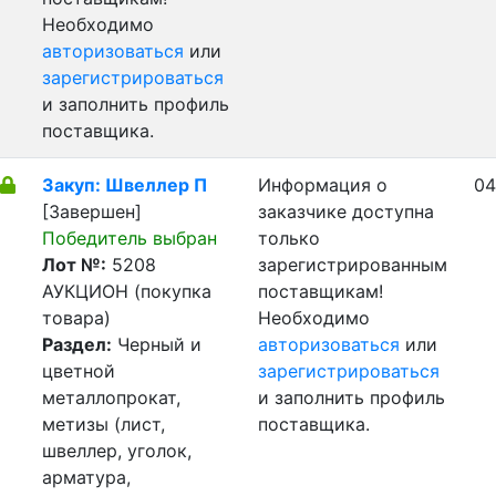
Необходимо
авторизоваться
или
зарегистрироваться
и заполнить профиль
поставщика.
Закуп: Швеллер П
Информация о
04
[Завершен]
заказчике доступна
Победитель выбран
только
Лот №:
5208
зарегистрированным
АУКЦИОН (покупка
поставщикам!
товара)
Необходимо
Раздел:
Черный и
авторизоваться
или
цветной
зарегистрироваться
металлопрокат,
и заполнить профиль
метизы (лист,
поставщика.
швеллер, уголок,
арматура,