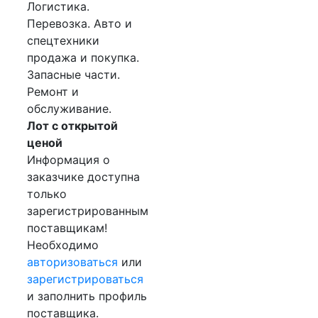
Логистика.
Перевозка. Авто и
спецтехники
продажа и покупка.
Запасные части.
Ремонт и
обслуживание.
Лот с открытой
ценой
Информация о
заказчике доступна
только
зарегистрированным
поставщикам!
Необходимо
авторизоваться
или
зарегистрироваться
и заполнить профиль
поставщика.