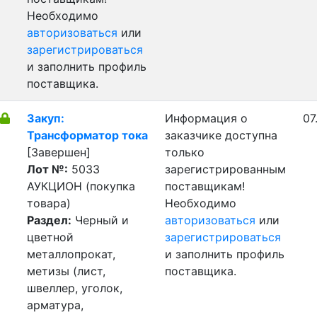
Необходимо
авторизоваться
или
зарегистрироваться
и заполнить профиль
поставщика.
Закуп:
Информация о
07
Трансформатор тока
заказчике доступна
[Завершен]
только
Лот №:
5033
зарегистрированным
АУКЦИОН (покупка
поставщикам!
товара)
Необходимо
Раздел:
Черный и
авторизоваться
или
цветной
зарегистрироваться
металлопрокат,
и заполнить профиль
метизы (лист,
поставщика.
швеллер, уголок,
арматура,