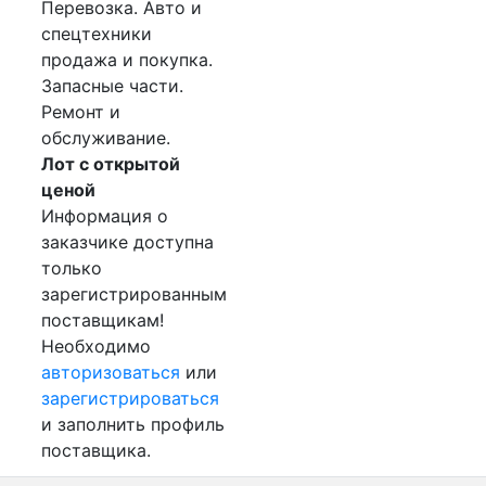
Перевозка. Авто и
спецтехники
продажа и покупка.
Запасные части.
Ремонт и
обслуживание.
Лот с открытой
ценой
Информация о
заказчике доступна
только
зарегистрированным
поставщикам!
Необходимо
авторизоваться
или
зарегистрироваться
и заполнить профиль
поставщика.