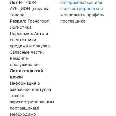
Лот №:
6634
авторизоваться
или
АУКЦИОН (покупка
зарегистрироваться
товара)
и заполнить профиль
Раздел:
Транспорт.
поставщика.
Логистика.
Перевозка. Авто и
спецтехники
продажа и покупка.
Запасные части.
Ремонт и
обслуживание.
Лот с открытой
ценой
Информация о
заказчике доступна
только
зарегистрированным
поставщикам!
Необходимо