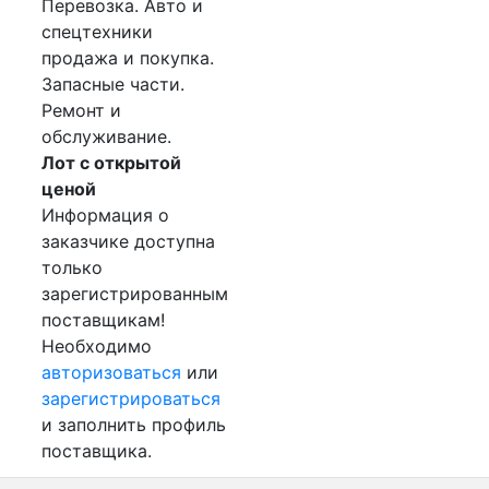
Перевозка. Авто и
спецтехники
продажа и покупка.
Запасные части.
Ремонт и
обслуживание.
Лот с открытой
ценой
Информация о
заказчике доступна
только
зарегистрированным
поставщикам!
Необходимо
авторизоваться
или
зарегистрироваться
и заполнить профиль
поставщика.