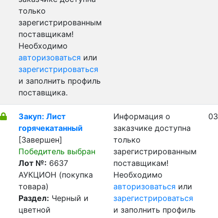
только
зарегистрированным
поставщикам!
Необходимо
авторизоваться
или
зарегистрироваться
и заполнить профиль
поставщика.
Закуп: Лист
Информация о
03
горячекатанный
заказчике доступна
[Завершен]
только
Победитель выбран
зарегистрированным
Лот №:
6637
поставщикам!
АУКЦИОН (покупка
Необходимо
товара)
авторизоваться
или
Раздел:
Черный и
зарегистрироваться
цветной
и заполнить профиль