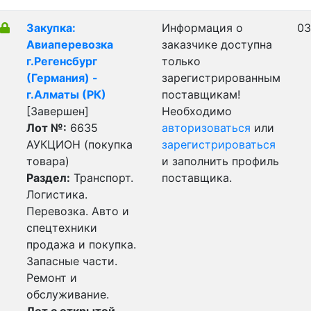
Закупка:
Информация о
03
Авиаперевозка
заказчике доступна
г.Регенсбург
только
(Германия) -
зарегистрированным
г.Алматы (РК)
поставщикам!
[Завершен]
Необходимо
Лот №:
6635
авторизоваться
или
АУКЦИОН (покупка
зарегистрироваться
товара)
и заполнить профиль
Раздел:
Транспорт.
поставщика.
Логистика.
Перевозка. Авто и
спецтехники
продажа и покупка.
Запасные части.
Ремонт и
обслуживание.