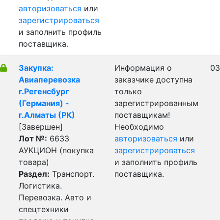
авторизоваться
или
зарегистрироваться
и заполнить профиль
поставщика.
Закупка:
Информация о
03
Авиаперевозка
заказчике доступна
г.Регенсбург
только
(Германия) -
зарегистрированным
г.Алматы (РК)
поставщикам!
[Завершен]
Необходимо
Лот №:
6633
авторизоваться
или
АУКЦИОН (покупка
зарегистрироваться
товара)
и заполнить профиль
Раздел:
Транспорт.
поставщика.
Логистика.
Перевозка. Авто и
спецтехники