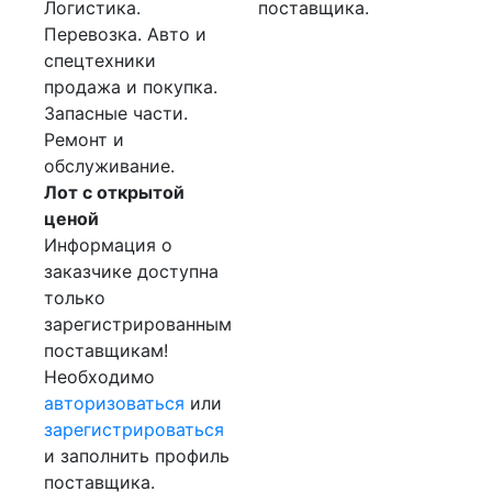
Логистика.
поставщика.
Перевозка. Авто и
спецтехники
продажа и покупка.
Запасные части.
Ремонт и
обслуживание.
Лот с открытой
ценой
Информация о
заказчике доступна
только
зарегистрированным
поставщикам!
Необходимо
авторизоваться
или
зарегистрироваться
и заполнить профиль
поставщика.