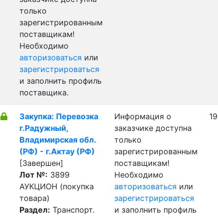
только
зарегистрированным
поставщикам!
Необходимо
авторизоваться
или
зарегистрироваться
и заполнить профиль
поставщика.
Закупка: Перевозка
Информация о
19
г.Радужный,
заказчике доступна
Владимирская обл.
только
(РФ) - г.Актау (РФ)
зарегистрированным
[Завершен]
поставщикам!
Лот №:
3899
Необходимо
АУКЦИОН (покупка
авторизоваться
или
товара)
зарегистрироваться
Раздел:
Транспорт.
и заполнить профиль