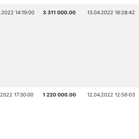
.2022 14:19:00
3 311 000.00
13.04.2022 18:28:42
.2022 17:30:00
1 220 000.00
12.04.2022 12:56:03