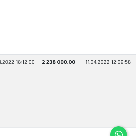
4.2022 18:12:00
2 238 000.00
11.04.2022 12:09:58