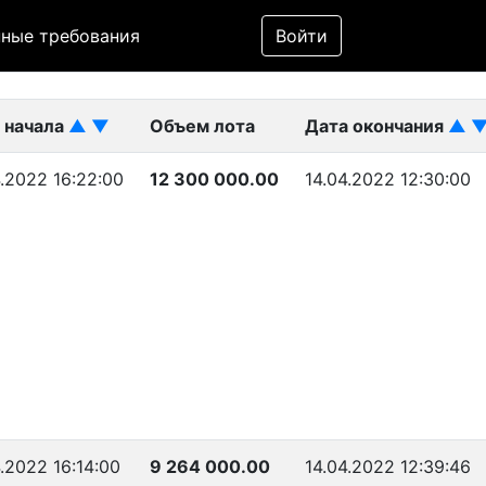
Фильтр
ные требования
Войти
ликован)
 начала
▲
▼
Объем лота
Дата окончания
▲
4.2022 16:22:00
12 300 000.00
14.04.2022 12:30:00
.2022 16:14:00
9 264 000.00
14.04.2022 12:39:46