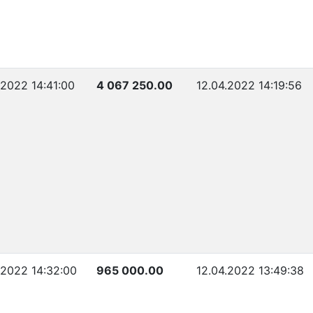
.2022 14:41:00
4 067 250.00
12.04.2022 14:19:56
.2022 14:32:00
965 000.00
12.04.2022 13:49:38