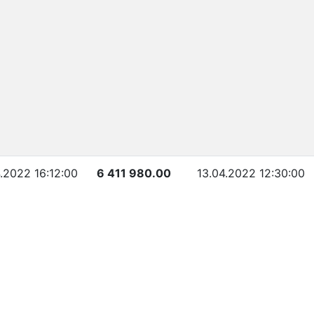
.2022 16:12:00
6 411 980.00
13.04.2022 12:30:00