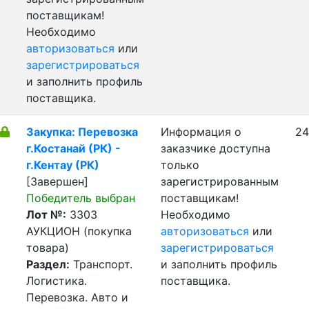
поставщикам!
Необходимо
авторизоваться
или
зарегистрироваться
и заполнить профиль
поставщика.
Закупка: Перевозка
Информация о
24
г.Костанай (РК) -
заказчике доступна
г.Кентау (РК)
только
[Завершен]
зарегистрированным
Победитель выбран
поставщикам!
Лот №:
3303
Необходимо
АУКЦИОН (покупка
авторизоваться
или
товара)
зарегистрироваться
Раздел:
Транспорт.
и заполнить профиль
Логистика.
поставщика.
Перевозка. Авто и