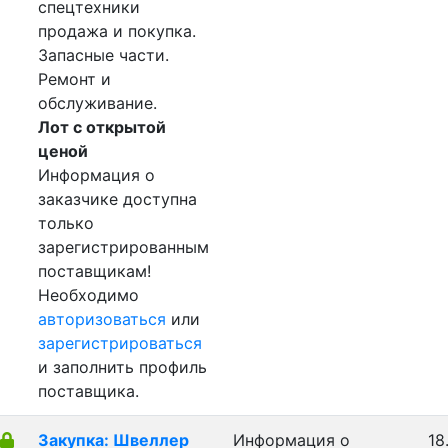
спецтехники
продажа и покупка.
Запасные части.
Ремонт и
обслуживание.
Лот с открытой
ценой
Информация о
заказчике доступна
только
зарегистрированным
поставщикам!
Необходимо
авторизоваться
или
зарегистрироваться
и заполнить профиль
поставщика.
Закупка: Швеллер
Информация о
18