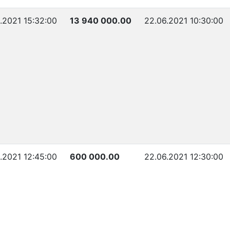
6.2021 15:32:00
13 940 000.00
22.06.2021 10:30:00
6.2021 12:45:00
600 000.00
22.06.2021 12:30:00