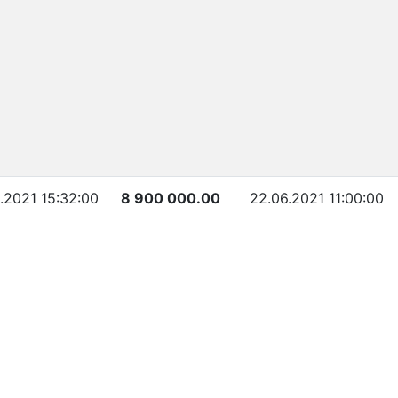
6.2021 15:32:00
8 900 000.00
22.06.2021 11:00:00