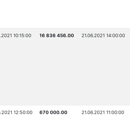
.2021 10:15:00
16 836 456.00
21.06.2021 14:00:00
6.2021 12:50:00
670 000.00
21.06.2021 11:00:00