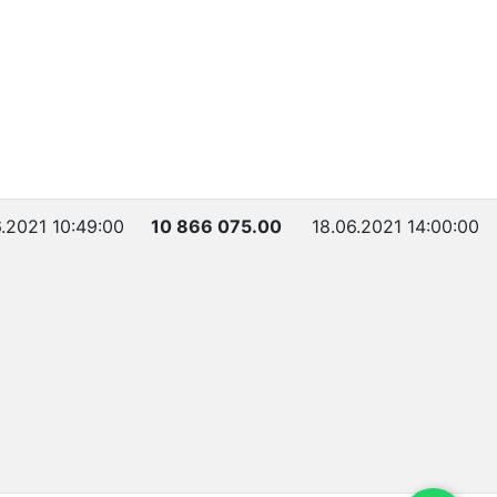
6.2021 10:49:00
10 866 075.00
18.06.2021 14:00:00