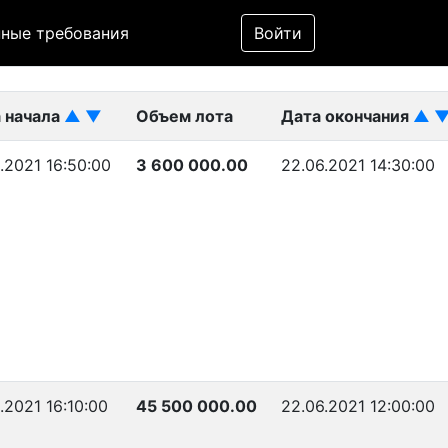
Фильтр
ные требования
Войти
ликован)
 начала
▲
▼
Объем лота
Дата окончания
▲
6.2021 16:50:00
3 600 000.00
22.06.2021 14:30:00
.2021 16:10:00
45 500 000.00
22.06.2021 12:00:00