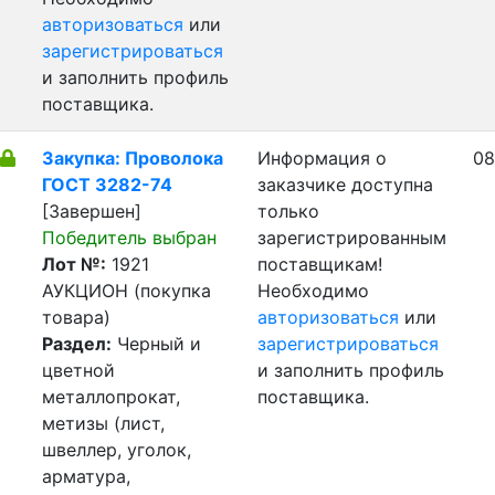
авторизоваться
или
зарегистрироваться
и заполнить профиль
поставщика.
Закупка: Проволока
Информация о
08
ГОСТ 3282-74
заказчике доступна
[Завершен]
только
Победитель выбран
зарегистрированным
Лот №:
1921
поставщикам!
АУКЦИОН (покупка
Необходимо
товара)
авторизоваться
или
Раздел:
Черный и
зарегистрироваться
цветной
и заполнить профиль
металлопрокат,
поставщика.
метизы (лист,
швеллер, уголок,
арматура,