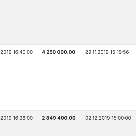
.2019 16:40:00
4 250 000.00
29.11.2019 15:19:56
.2019 16:38:00
2 849 400.00
02.12.2019 15:00:00