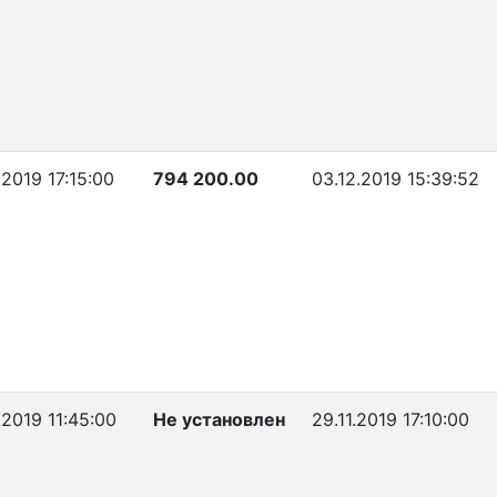
.2019 17:15:00
794 200.00
03.12.2019 15:39:52
.2019 11:45:00
Не установлен
29.11.2019 17:10:00