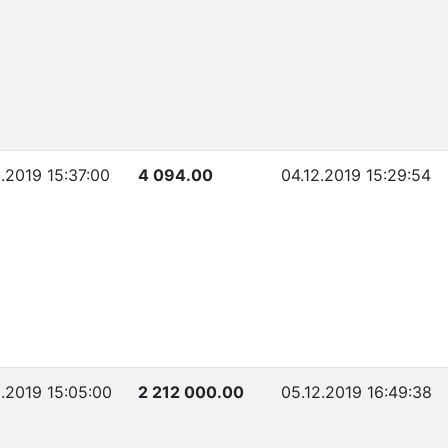
2.2019 15:37:00
4 094.00
04.12.2019 15:29:54
2.2019 15:05:00
2 212 000.00
05.12.2019 16:49:38