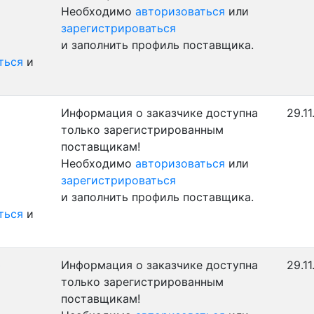
Необходимо
авторизоваться
или
зарегистрироваться
и заполнить профиль поставщика.
ться
и
Информация о заказчике доступна
29.11
только зарегистрированным
поставщикам!
Необходимо
авторизоваться
или
зарегистрироваться
и заполнить профиль поставщика.
ться
и
)
Информация о заказчике доступна
29.11
только зарегистрированным
поставщикам!