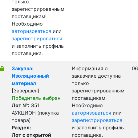
только
зарегистрированным
поставщикам!
Необходимо
авторизоваться
или
зарегистрироваться
и заполнить профиль
поставщика.
Закупка:
Информация о
06
Изоляционный
заказчике доступна
материал
только
[Завершен]
зарегистрированным
Победитель выбран
поставщикам!
Лот №:
851
Необходимо
АУКЦИОН (покупка
авторизоваться
или
товара)
зарегистрироваться
Раздел:
и заполнить профиль
Лот с открытой
поставщика.