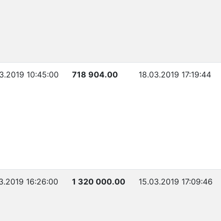
3.2019 10:45:00
718 904.00
18.03.2019 17:19:44
3.2019 16:26:00
1 320 000.00
15.03.2019 17:09:46