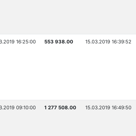
3.2019 16:25:00
553 938.00
15.03.2019 16:39:52
3.2019 09:10:00
1 277 508.00
15.03.2019 16:49:50