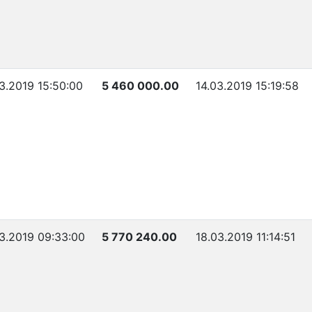
3.2019 15:50:00
5 460 000.00
14.03.2019 15:19:58
3.2019 09:33:00
5 770 240.00
18.03.2019 11:14:51