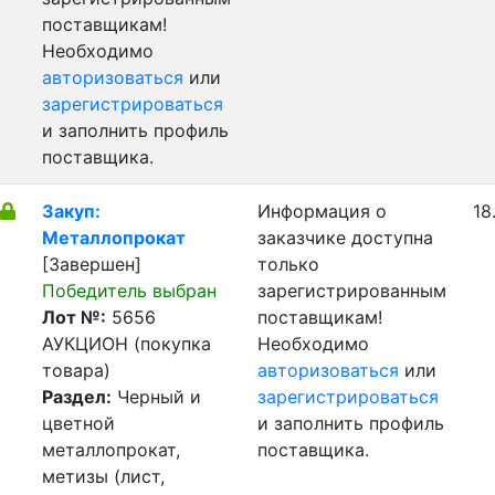
поставщикам!
Необходимо
авторизоваться
или
зарегистрироваться
и заполнить профиль
поставщика.
Закуп:
Информация о
18
Металлопрокат
заказчике доступна
[Завершен]
только
Победитель выбран
зарегистрированным
Лот №:
5656
поставщикам!
АУКЦИОН (покупка
Необходимо
товара)
авторизоваться
или
Раздел:
Черный и
зарегистрироваться
цветной
и заполнить профиль
металлопрокат,
поставщика.
метизы (лист,