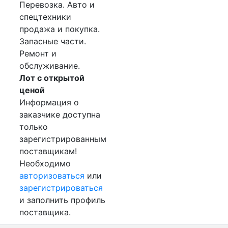
Перевозка. Авто и
спецтехники
продажа и покупка.
Запасные части.
Ремонт и
обслуживание.
Лот с открытой
ценой
Информация о
заказчике доступна
только
зарегистрированным
поставщикам!
Необходимо
авторизоваться
или
зарегистрироваться
и заполнить профиль
поставщика.