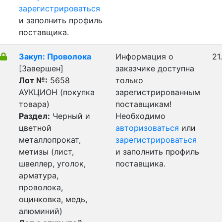
зарегистрироваться
и заполнить профиль
поставщика.
Закуп: Проволока
Информация о
21
[Завершен]
заказчике доступна
Лот №:
5658
только
АУКЦИОН (покупка
зарегистрированным
товара)
поставщикам!
Раздел:
Черный и
Необходимо
цветной
авторизоваться
или
металлопрокат,
зарегистрироваться
метизы (лист,
и заполнить профиль
швеллер, уголок,
поставщика.
арматура,
проволока,
оцинковка, медь,
алюминий)