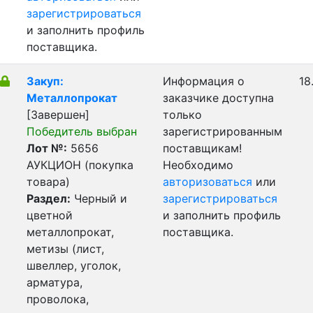
зарегистрироваться
и заполнить профиль
поставщика.
Закуп:
Информация о
18
Металлопрокат
заказчике доступна
[Завершен]
только
Победитель выбран
зарегистрированным
Лот №:
5656
поставщикам!
АУКЦИОН (покупка
Необходимо
товара)
авторизоваться
или
Раздел:
Черный и
зарегистрироваться
цветной
и заполнить профиль
металлопрокат,
поставщика.
метизы (лист,
швеллер, уголок,
арматура,
проволока,