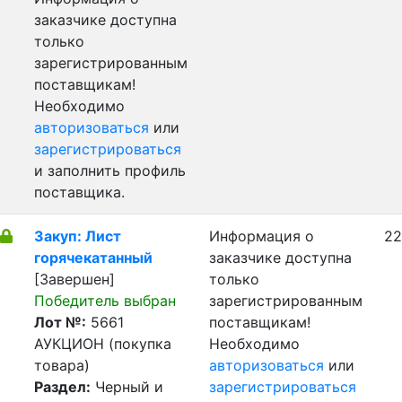
заказчике доступна
только
зарегистрированным
поставщикам!
Необходимо
авторизоваться
или
зарегистрироваться
и заполнить профиль
поставщика.
Закуп: Лист
Информация о
22
горячекатанный
заказчике доступна
[Завершен]
только
Победитель выбран
зарегистрированным
Лот №:
5661
поставщикам!
АУКЦИОН (покупка
Необходимо
товара)
авторизоваться
или
Раздел:
Черный и
зарегистрироваться