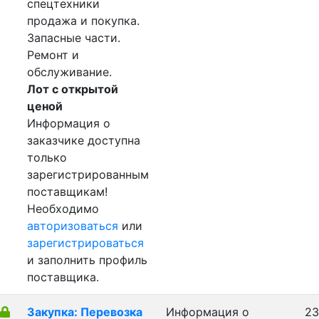
спецтехники
продажа и покупка.
Запасные части.
Ремонт и
обслуживание.
Лот с открытой
ценой
Информация о
заказчике доступна
только
зарегистрированным
поставщикам!
Необходимо
авторизоваться
или
зарегистрироваться
и заполнить профиль
поставщика.
Закупка: Перевозка
Информация о
23