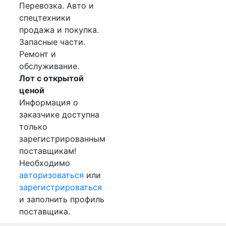
Перевозка. Авто и
спецтехники
продажа и покупка.
Запасные части.
Ремонт и
обслуживание.
Лот с открытой
ценой
Информация о
заказчике доступна
только
зарегистрированным
поставщикам!
Необходимо
авторизоваться
или
зарегистрироваться
и заполнить профиль
поставщика.