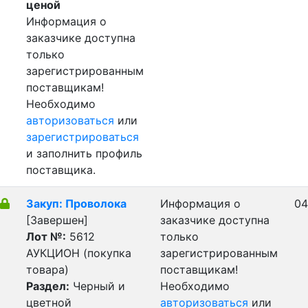
ценой
Информация о
заказчике доступна
только
зарегистрированным
поставщикам!
Необходимо
авторизоваться
или
зарегистрироваться
и заполнить профиль
поставщика.
Закуп: Проволока
Информация о
04
[Завершен]
заказчике доступна
Лот №:
5612
только
АУКЦИОН (покупка
зарегистрированным
товара)
поставщикам!
Раздел:
Черный и
Необходимо
цветной
авторизоваться
или