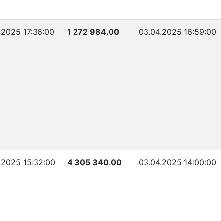
.2025 17:36:00
1 272 984.00
03.04.2025 16:59:00
.2025 15:32:00
4 305 340.00
03.04.2025 14:00:00