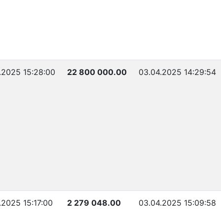
.2025 15:28:00
22 800 000.00
03.04.2025 14:29:54
.2025 15:17:00
2 279 048.00
03.04.2025 15:09:58