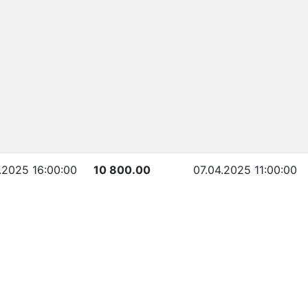
.2025 16:00:00
10 800.00
07.04.2025 11:00:00