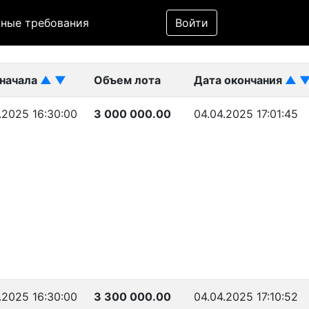
Фильтр
ные требования
Войти
ликован)
 начала
▲
▼
Объем лота
Дата окончания
▲
.2025 16:30:00
3 000 000.00
04.04.2025 17:01:45
.2025 16:30:00
3 300 000.00
04.04.2025 17:10:52