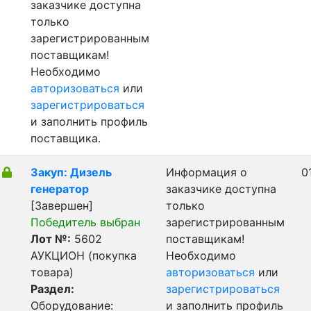
заказчике доступна
только
зарегистрированным
поставщикам!
Необходимо
авторизоваться
или
зарегистрироваться
и заполнить профиль
поставщика.
Закуп: Дизель
Информация о
0
генератор
заказчике доступна
[Завершен]
только
Победитель выбран
зарегистрированным
Лот №:
5602
поставщикам!
АУКЦИОН (покупка
Необходимо
товара)
авторизоваться
или
Раздел:
зарегистрироваться
Оборудование:
и заполнить профиль