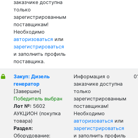
заказчике доступна
только
зарегистрированным
поставщикам!
Необходимо
авторизоваться
или
зарегистрироваться
и заполнить профиль
поставщика.
Закуп: Дизель
Информация о
0
генератор
заказчике доступна
[Завершен]
только
Победитель выбран
зарегистрированным
Лот №:
5602
поставщикам!
АУКЦИОН (покупка
Необходимо
товара)
авторизоваться
или
Раздел:
зарегистрироваться
Оборудование:
и заполнить профиль