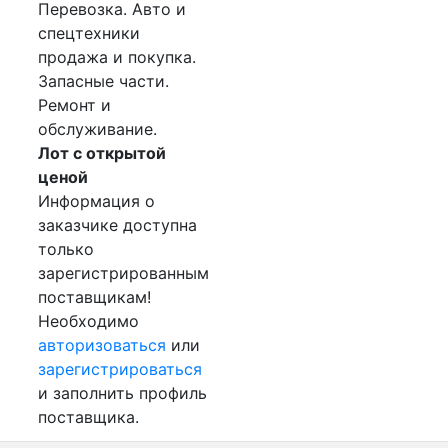
Перевозка. Авто и
спецтехники
продажа и покупка.
Запасные части.
Ремонт и
обслуживание.
Лот с открытой
ценой
Информация о
заказчике доступна
только
зарегистрированным
поставщикам!
Необходимо
авторизоваться
или
зарегистрироваться
и заполнить профиль
поставщика.