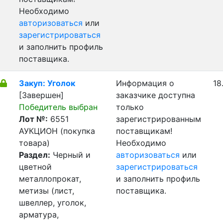
Необходимо
авторизоваться
или
зарегистрироваться
и заполнить профиль
поставщика.
Закуп: Уголок
Информация о
18
[Завершен]
заказчике доступна
Победитель выбран
только
Лот №:
6551
зарегистрированным
АУКЦИОН (покупка
поставщикам!
товара)
Необходимо
Раздел:
Черный и
авторизоваться
или
цветной
зарегистрироваться
металлопрокат,
и заполнить профиль
метизы (лист,
поставщика.
швеллер, уголок,
арматура,