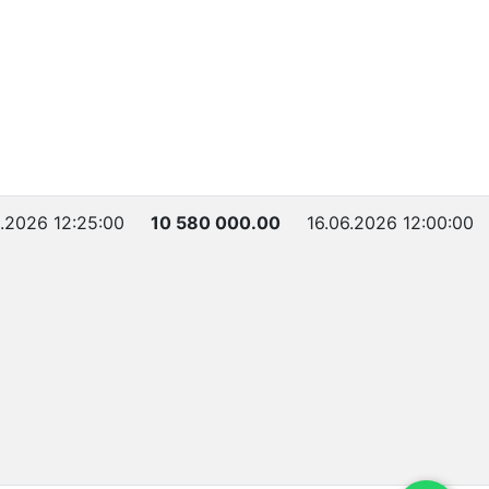
6.2026 12:25:00
10 580 000.00
16.06.2026 12:00:00