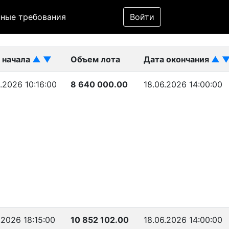
Фильтр
ные требования
Войти
ликован)
 начала
▲
▼
Объем лота
Дата окончания
▲
.2026 10:16:00
8 640 000.00
18.06.2026 14:00:00
.2026 18:15:00
10 852 102.00
18.06.2026 14:00:00