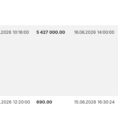
.2026 10:16:00
5 427 000.00
16.06.2026 14:00:00
6.2026 12:20:00
690.00
15.06.2026 16:30:24