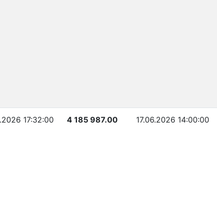
.2026 17:32:00
4 185 987.00
17.06.2026 14:00:00