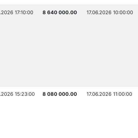
.2026 17:10:00
8 640 000.00
17.06.2026 10:00:00
6.2026 15:23:00
8 080 000.00
17.06.2026 11:00:00