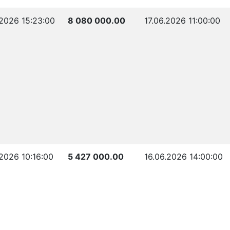
.2026 15:23:00
8 080 000.00
17.06.2026 11:00:00
.2026 10:16:00
5 427 000.00
16.06.2026 14:00:00