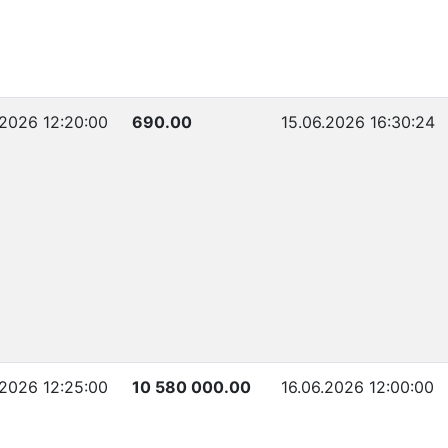
.2026 12:20:00
690.00
15.06.2026 16:30:24
.2026 12:25:00
10 580 000.00
16.06.2026 12:00:00