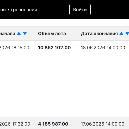
Фильтр
ные требования
Войти
ликован)
 начала
▲
▼
Объем лота
Дата окончания
▲
.2026 18:15:00
10 852 102.00
18.06.2026 14:00:00
.2026 17:32:00
4 185 987.00
17.06.2026 14:00:00