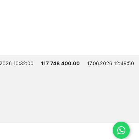
.2026 10:32:00
117 748 400.00
17.06.2026 12:49:50