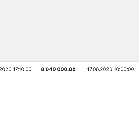
.2026 17:10:00
8 640 000.00
17.06.2026 10:00:00