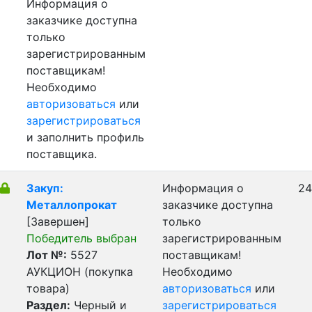
Информация о
заказчике доступна
только
зарегистрированным
поставщикам!
Необходимо
авторизоваться
или
зарегистрироваться
и заполнить профиль
поставщика.
Закуп:
Информация о
24
Металлопрокат
заказчике доступна
[Завершен]
только
Победитель выбран
зарегистрированным
Лот №:
5527
поставщикам!
АУКЦИОН (покупка
Необходимо
товара)
авторизоваться
или
Раздел:
Черный и
зарегистрироваться