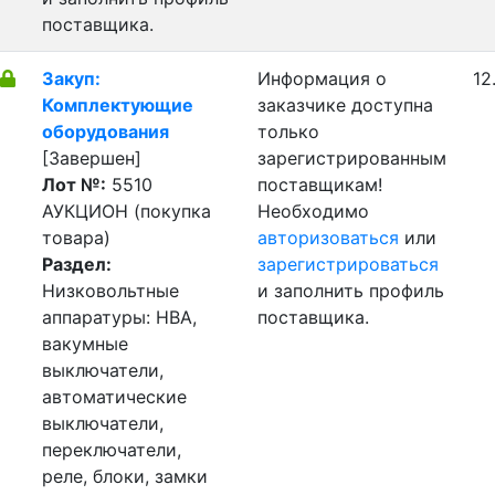
поставщика.
Закуп:
Информация о
12
Комплектующие
заказчике доступна
оборудования
только
[Завершен]
зарегистрированным
Лот №:
5510
поставщикам!
АУКЦИОН (покупка
Необходимо
товара)
авторизоваться
или
Раздел:
зарегистрироваться
Низковольтные
и заполнить профиль
аппаратуры: НВА,
поставщика.
вакумные
выключатели,
автоматические
выключатели,
переключатели,
реле, блоки, замки