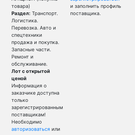
товара)
и заполнить профиль
Раздел:
Транспорт.
поставщика.
Логистика.
Перевозка. Авто и
спецтехники
продажа и покупка.
Запасные части.
Ремонт и
обслуживание.
Лот с открытой
ценой
Информация о
заказчике доступна
только
зарегистрированным
поставщикам!
Необходимо
авторизоваться
или