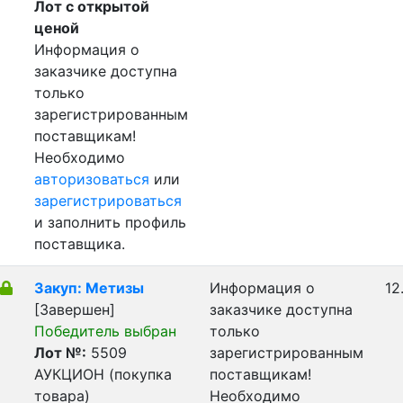
Лот с открытой
ценой
Информация о
заказчике доступна
только
зарегистрированным
поставщикам!
Необходимо
авторизоваться
или
зарегистрироваться
и заполнить профиль
поставщика.
Закуп: Метизы
Информация о
12
[Завершен]
заказчике доступна
Победитель выбран
только
Лот №:
5509
зарегистрированным
АУКЦИОН (покупка
поставщикам!
товара)
Необходимо