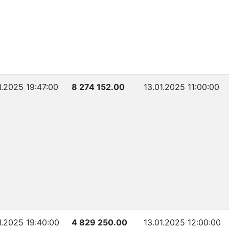
1.2025 19:47:00
8 274 152.00
13.01.2025 11:00:00
1.2025 19:40:00
4 829 250.00
13.01.2025 12:00:00