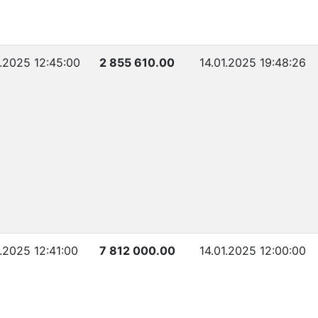
1.2025 12:45:00
2 855 610.00
14.01.2025 19:48:26
1.2025 12:41:00
7 812 000.00
14.01.2025 12:00:00