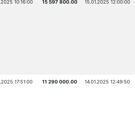
1.2025 10:16:00
15 597 800.00
15.01.2025 12:00:00
1.2025 17:51:00
11 290 000.00
14.01.2025 12:49:50