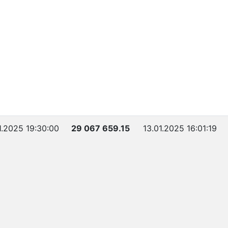
1.2025 19:30:00
29 067 659.15
13.01.2025 16:01:19