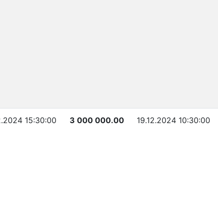
2.2024 15:30:00
3 000 000.00
19.12.2024 10:30:00