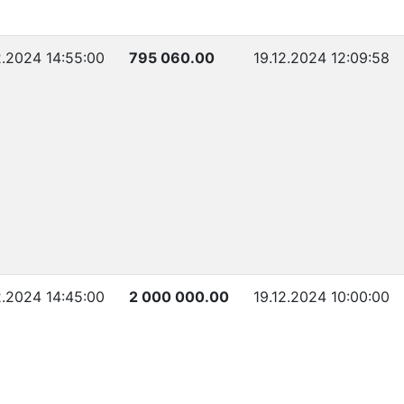
2.2024 14:55:00
795 060.00
19.12.2024 12:09:58
2.2024 14:45:00
2 000 000.00
19.12.2024 10:00:00