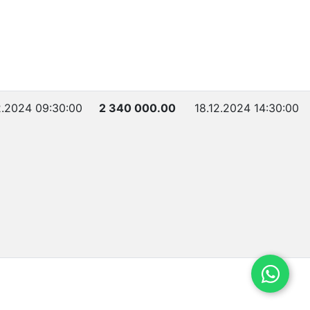
2.2024 09:30:00
2 340 000.00
18.12.2024 14:30:00