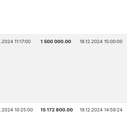
2.2024 11:17:00
1 500 000.00
18.12.2024 15:00:00
2.2024 10:25:00
15 172 800.00
19.12.2024 14:59:24