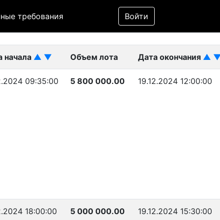
Фильтр
ные требования
Войти
ликован)
а начала
▲
▼
Объем лота
Дата окончания
▲
2.2024 09:35:00
5 800 000.00
19.12.2024 12:00:00
2.2024 18:00:00
5 000 000.00
19.12.2024 15:30:00