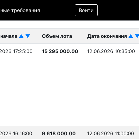
Фильтр
ные требования
Войти
ликован)
 начала
▲
▼
Объем лота
Дата окончания
▲
.2026 17:25:00
15 295 000.00
12.06.2026 10:35:00
.2026 16:16:00
9 618 000.00
12.06.2026 11:00:00