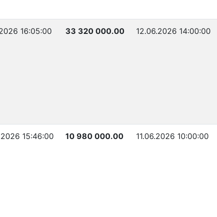
.2026 16:05:00
33 320 000.00
12.06.2026 14:00:00
.2026 15:46:00
10 980 000.00
11.06.2026 10:00:00