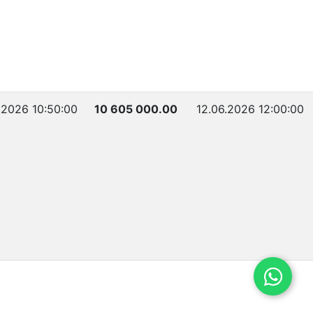
.2026 10:50:00
10 605 000.00
12.06.2026 12:00:00