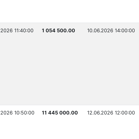
.2026 11:40:00
1 054 500.00
10.06.2026 14:00:00
.2026 10:50:00
11 445 000.00
12.06.2026 12:00:00