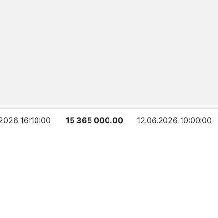
.2026 16:10:00
15 365 000.00
12.06.2026 10:00:00