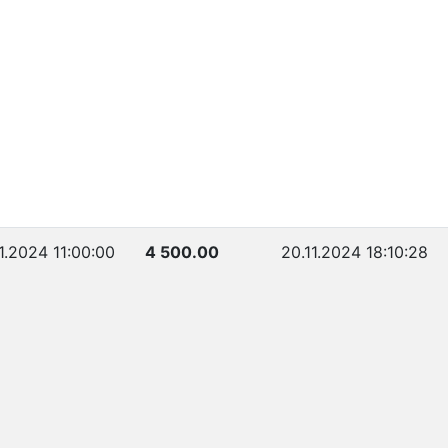
1.2024 11:00:00
4 500.00
20.11.2024 18:10:28