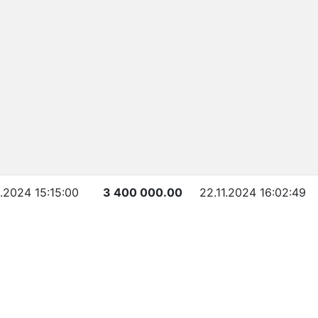
1.2024 15:15:00
3 400 000.00
22.11.2024 16:02:49