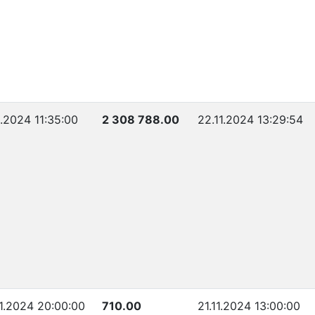
1.2024 11:35:00
2 308 788.00
22.11.2024 13:29:54
11.2024 20:00:00
710.00
21.11.2024 13:00:00