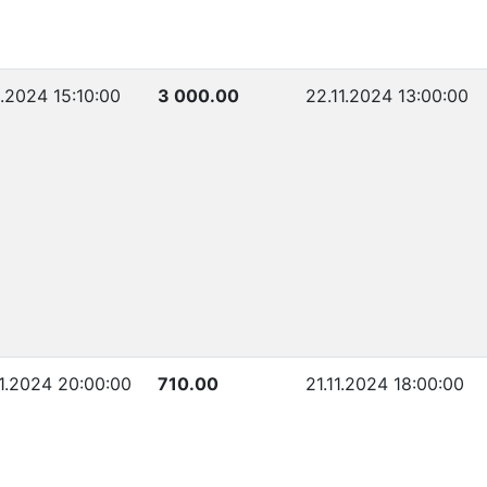
1.2024 15:10:00
3 000.00
22.11.2024 13:00:00
11.2024 20:00:00
710.00
21.11.2024 18:00:00