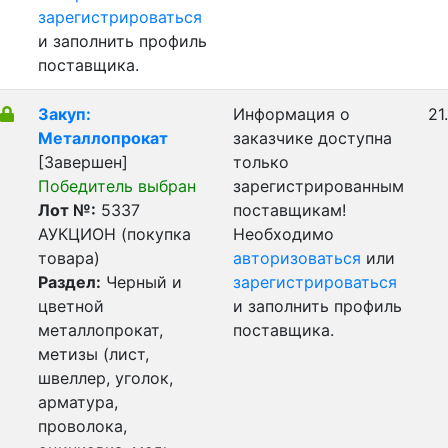
зарегистрироваться
и заполнить профиль
поставщика.
Закуп:
Информация о
21
Металлопрокат
заказчике доступна
[Завершен]
только
Победитель выбран
зарегистрированным
Лот №:
5337
поставщикам!
АУКЦИОН (покупка
Необходимо
товара)
авторизоваться
или
Раздел:
Черный и
зарегистрироваться
цветной
и заполнить профиль
металлопрокат,
поставщика.
метизы (лист,
швеллер, уголок,
арматура,
проволока,