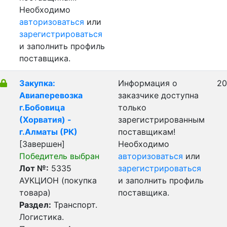
Необходимо
авторизоваться
или
зарегистрироваться
и заполнить профиль
поставщика.
Закупка:
Информация о
20
Авиаперевозка
заказчике доступна
г.Бобовица
только
(Хорватия) -
зарегистрированным
г.Алматы (РК)
поставщикам!
[Завершен]
Необходимо
Победитель выбран
авторизоваться
или
Лот №:
5335
зарегистрироваться
АУКЦИОН (покупка
и заполнить профиль
товара)
поставщика.
Раздел:
Транспорт.
Логистика.