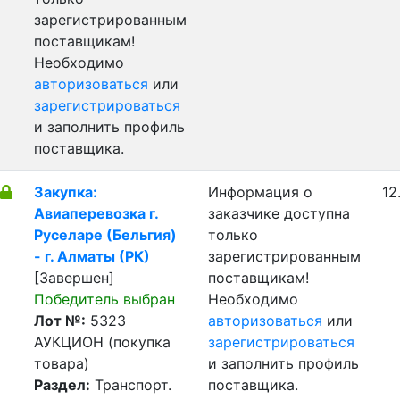
зарегистрированным
поставщикам!
Необходимо
авторизоваться
или
зарегистрироваться
и заполнить профиль
поставщика.
Закупка:
Информация о
12
Авиаперевозка г.
заказчике доступна
Руселаре (Бельгия)
только
- г. Алматы (РК)
зарегистрированным
[Завершен]
поставщикам!
Победитель выбран
Необходимо
Лот №:
5323
авторизоваться
или
АУКЦИОН (покупка
зарегистрироваться
товара)
и заполнить профиль
Раздел:
Транспорт.
поставщика.