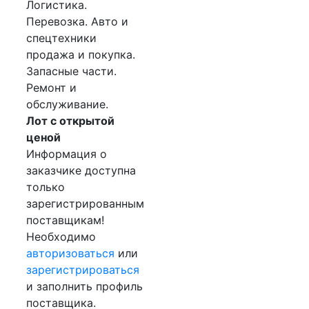
Логистика.
Перевозка. Авто и
спецтехники
продажа и покупка.
Запасные части.
Ремонт и
обслуживание.
Лот с открытой
ценой
Информация о
заказчике доступна
только
зарегистрированным
поставщикам!
Необходимо
авторизоваться
или
зарегистрироваться
и заполнить профиль
поставщика.