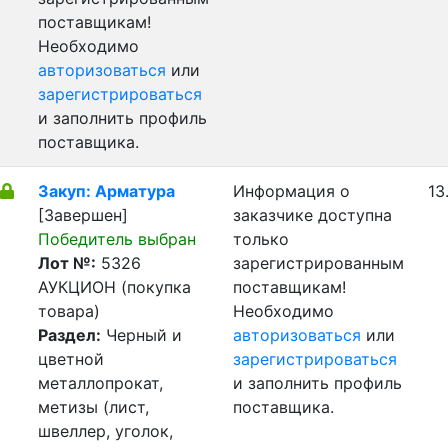
поставщикам!
Необходимо
авторизоваться
или
зарегистрироваться
и заполнить профиль
поставщика.
Закуп: Арматура
Информация о
13
[Завершен]
заказчике доступна
Победитель выбран
только
Лот №:
5326
зарегистрированным
АУКЦИОН (покупка
поставщикам!
товара)
Необходимо
Раздел:
Черный и
авторизоваться
или
цветной
зарегистрироваться
металлопрокат,
и заполнить профиль
метизы (лист,
поставщика.
швеллер, уголок,