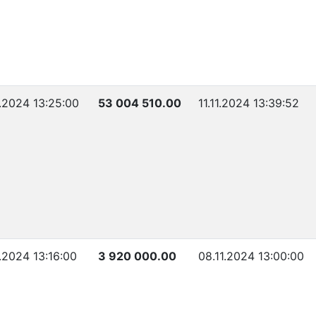
1.2024 13:25:00
53 004 510.00
11.11.2024 13:39:52
1.2024 13:16:00
3 920 000.00
08.11.2024 13:00:00