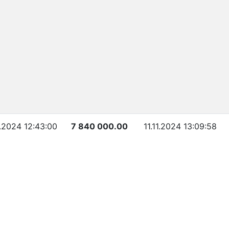
1.2024 12:43:00
7 840 000.00
11.11.2024 13:09:58