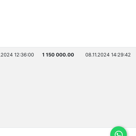
1.2024 12:36:00
1 150 000.00
08.11.2024 14:29:42