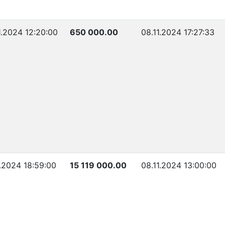
1.2024 12:20:00
650 000.00
08.11.2024 17:27:33
1.2024 18:59:00
15 119 000.00
08.11.2024 13:00:00