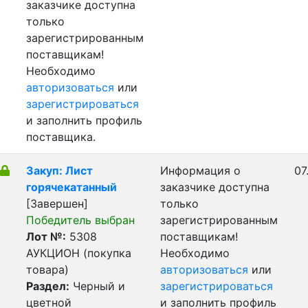
заказчике доступна
только
зарегистрированным
поставщикам!
Необходимо
авторизоваться
или
зарегистрироваться
и заполнить профиль
поставщика.
Закуп: Лист
Информация о
07
горячекатанный
заказчике доступна
[Завершен]
только
Победитель выбран
зарегистрированным
Лот №:
5308
поставщикам!
АУКЦИОН (покупка
Необходимо
товара)
авторизоваться
или
Раздел:
Черный и
зарегистрироваться
цветной
и заполнить профиль