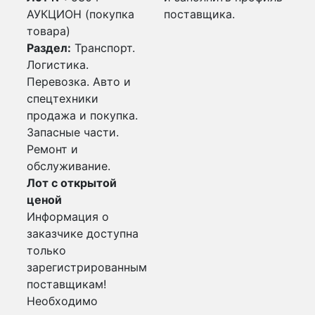
АУКЦИОН (покупка
поставщика.
товара)
Раздел:
Транспорт.
Логистика.
Перевозка. Авто и
спецтехники
продажа и покупка.
Запасные части.
Ремонт и
обслуживание.
Лот с открытой
ценой
Информация о
заказчике доступна
только
зарегистрированным
поставщикам!
Необходимо