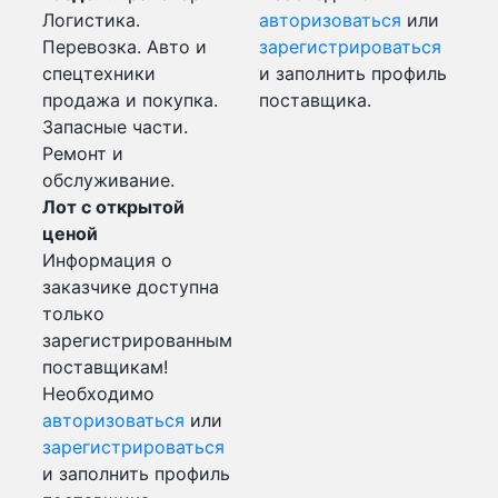
Логистика.
авторизоваться
или
Перевозка. Авто и
зарегистрироваться
спецтехники
и заполнить профиль
продажа и покупка.
поставщика.
Запасные части.
Ремонт и
обслуживание.
Лот с открытой
ценой
Информация о
заказчике доступна
только
зарегистрированным
поставщикам!
Необходимо
авторизоваться
или
зарегистрироваться
и заполнить профиль