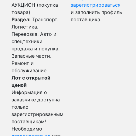
АУКЦИОН (покупка
зарегистрироваться
товара)
и заполнить профиль
Раздел:
Транспорт.
поставщика.
Логистика.
Перевозка. Авто и
спецтехники
продажа и покупка.
Запасные части.
Ремонт и
обслуживание.
Лот с открытой
ценой
Информация о
заказчике доступна
только
зарегистрированным
поставщикам!
Необходимо