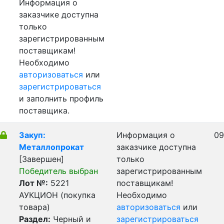
Информация о
заказчике доступна
только
зарегистрированным
поставщикам!
Необходимо
авторизоваться
или
зарегистрироваться
и заполнить профиль
поставщика.
Закуп:
Информация о
09
Металлопрокат
заказчике доступна
[Завершен]
только
Победитель выбран
зарегистрированным
Лот №:
5221
поставщикам!
АУКЦИОН (покупка
Необходимо
товара)
авторизоваться
или
Раздел:
Черный и
зарегистрироваться