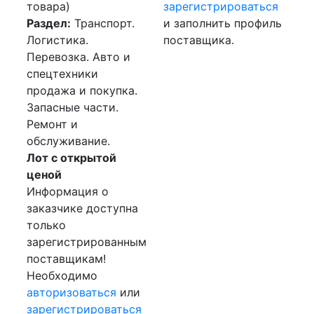
товара)
зарегистрироваться
Раздел:
Транспорт.
и заполнить профиль
Логистика.
поставщика.
Перевозка. Авто и
спецтехники
продажа и покупка.
Запасные части.
Ремонт и
обслуживание.
Лот с открытой
ценой
Информация о
заказчике доступна
только
зарегистрированным
поставщикам!
Необходимо
авторизоваться
или
зарегистрироваться