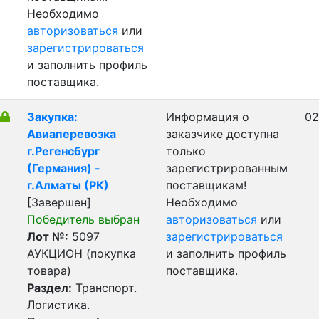
Необходимо
авторизоваться
или
зарегистрироваться
и заполнить профиль
поставщика.
Закупка:
Информация о
02
Авиаперевозка
заказчике доступна
г.Регенсбург
только
(Германия) -
зарегистрированным
г.Алматы (РК)
поставщикам!
[Завершен]
Необходимо
Победитель выбран
авторизоваться
или
Лот №:
5097
зарегистрироваться
АУКЦИОН (покупка
и заполнить профиль
товара)
поставщика.
Раздел:
Транспорт.
Логистика.