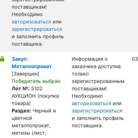
поставщикам!
Необходимо
авторизоваться
или
зарегистрироваться
и заполнить профиль
поставщика.
Закуп:
Информация о
03
Металлопрокат
заказчике доступна
[Завершен]
только
Победитель выбран
зарегистрированным
Лот №:
5102
поставщикам!
АУКЦИОН (покупка
Необходимо
товара)
авторизоваться
или
Раздел:
Черный и
зарегистрироваться
цветной
и заполнить профиль
металлопрокат,
поставщика.
метизы (лист,